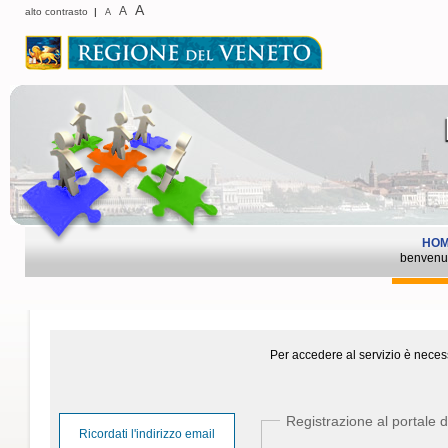
A
A
alto contrasto
|
A
HO
benvenu
Per accedere al servizio è necess
Registrazione al portale d
Ricordati l'indirizzo email