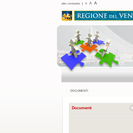
A
A
alto contrasto
|
A
DOCUMENTI
Documenti